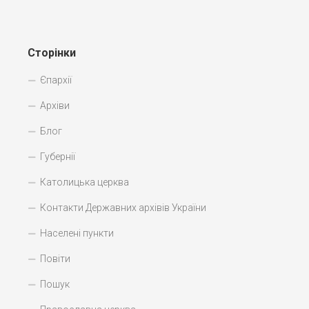
Сторінки
Єпархії
Архіви
Блог
Губернії
Католицька церква
Контакти Державних архівів України
Населені пункти
Повіти
Пошук