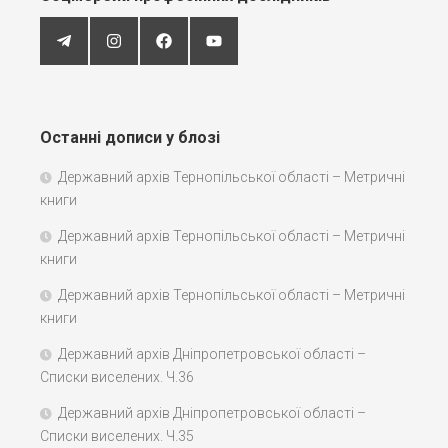
Останні дописи у блозі
Державний архів Тернопільської області – Метричні
книги
Державний архів Тернопільської області – Метричні
книги
Державний архів Тернопільської області – Метричні
книги
Державний архів Дніпропетровської області –
Списки виселених. Ч.36
Державний архів Дніпропетровської області –
Списки виселених. Ч.35