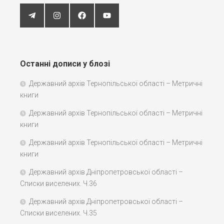
Останні дописи у блозі
Державний архів Тернопільської області – Метричні
книги
Державний архів Тернопільської області – Метричні
книги
Державний архів Тернопільської області – Метричні
книги
Державний архів Дніпропетровської області –
Списки виселених. Ч.36
Державний архів Дніпропетровської області –
Списки виселених. Ч.35