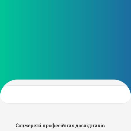
Соцмережі професійних дослідників