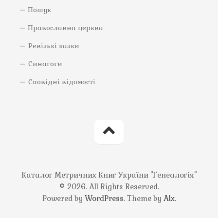
Пошук
Православна церква
Ревізькі казки
Синагоги
Сповідні відомості
Каталог Метричних Книг України "Генеалогія"
© 2026. All Rights Reserved.
Powered by
WordPress
. Theme by
Alx
.