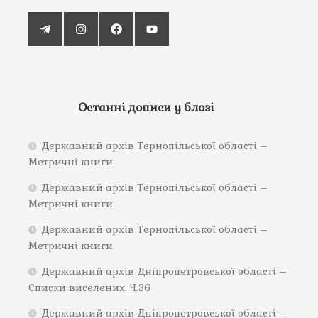
Останні дописи у блозі
Державний архів Тернопільської області –
Метричні книги
Державний архів Тернопільської області –
Метричні книги
Державний архів Тернопільської області –
Метричні книги
Державний архів Дніпропетровської області –
Списки виселених. Ч.36
Державний архів Дніпропетровської області –