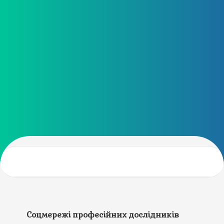
Соцмережі професійних дослідників