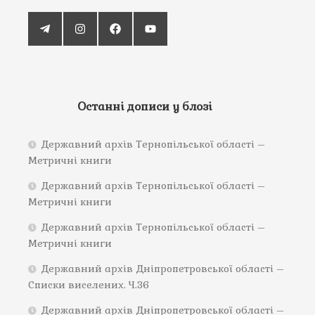
Останні дописи у блозі
Державний архів Тернопільської області –
Метричні книги
Державний архів Тернопільської області –
Метричні книги
Державний архів Тернопільської області –
Метричні книги
Державний архів Дніпропетровської області –
Списки виселених. Ч.36
Державний архів Дніпропетровської області –