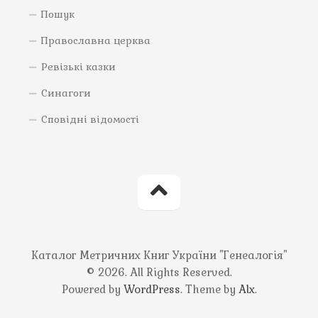
Пошук
Православна церква
Ревізькі казки
Синагоги
Сповідні відомості
Каталог Метричних Книг України "Генеалогія"
© 2026. All Rights Reserved.
Powered by
WordPress
. Theme by
Alx
.