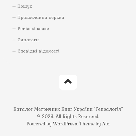
Пошук
Православна церква
Ревізькі казки
Синагоги
Сповідні відомості
Каталог Метричних Книг України "Генеалогія"
© 2026. All Rights Reserved.
Powered by
WordPress
. Theme by
Alx
.