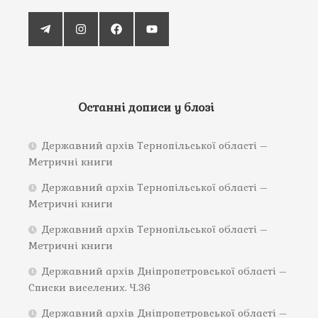
Останні дописи у блозі
Державний архів Тернопільської області –
Метричні книги
Державний архів Тернопільської області –
Метричні книги
Державний архів Тернопільської області –
Метричні книги
Державний архів Дніпропетровської області –
Списки виселених. Ч.36
Державний архів Дніпропетровської області –