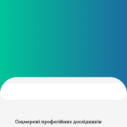
Соцмережі професійних дослідників