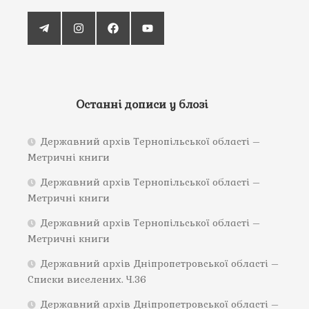
Останні дописи у блозі
Державний архів Тернопільської області –
Метричні книги
Державний архів Тернопільської області –
Метричні книги
Державний архів Тернопільської області –
Метричні книги
Державний архів Дніпропетровської області –
Списки виселених. Ч.36
Державний архів Дніпропетровської області –