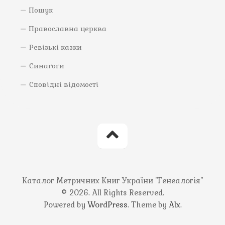
Пошук
Православна церква
Ревізькі казки
Синагоги
Сповідні відомості
Каталог Метричних Книг України "Генеалогія"
© 2026. All Rights Reserved.
Powered by
WordPress
. Theme by
Alx
.