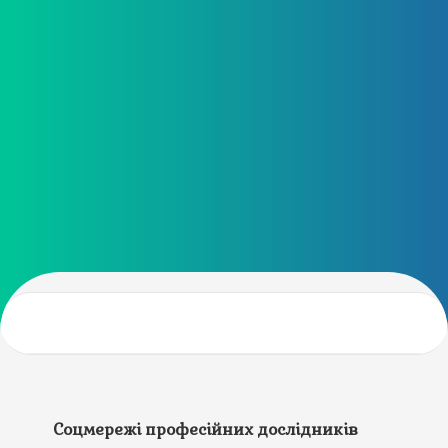
Соцмережі професійних дослідників