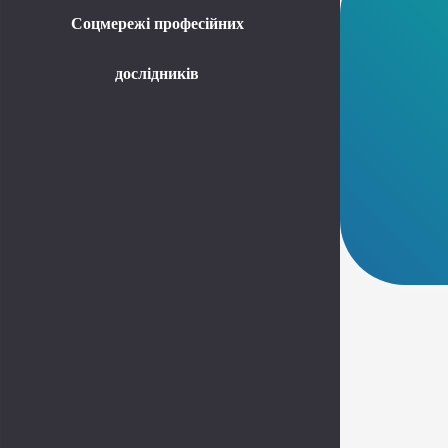
Соцмережі професійних
дослідників
Telegram
Instagram
Facebook