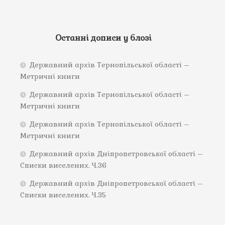
Останні дописи у блозі
Державний архів Тернопільської області –
Метричні книги
Державний архів Тернопільської області –
Метричні книги
Державний архів Тернопільської області –
Метричні книги
Державний архів Дніпропетровської області –
Списки виселених. Ч.36
Державний архів Дніпропетровської області –
Списки виселених. Ч.35