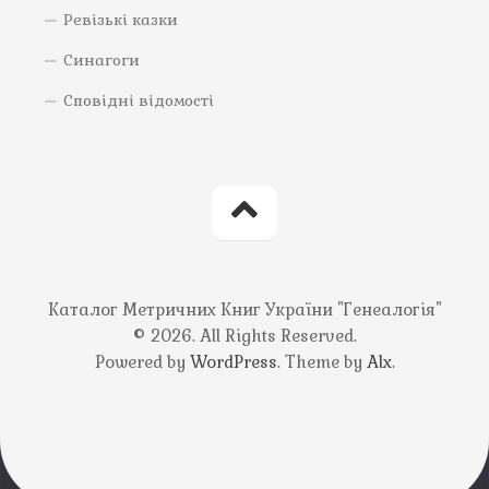
Ревізькі казки
Синагоги
Сповідні відомості
Каталог Метричних Книг України "Генеалогія"
© 2026. All Rights Reserved.
Powered by
WordPress
. Theme by
Alx
.