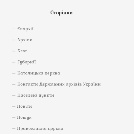
Сторінки
Єпархії
Архіви
Блог
Губернії
Католицька церква
Контакти Державних архівів України
Населені пункти
Повіти
Пошук
Православна церква