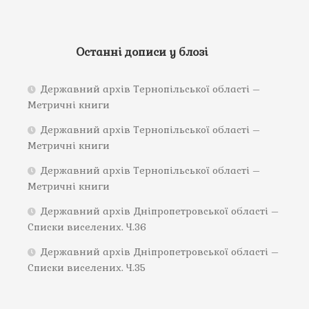
Останні дописи у блозі
Державний архів Тернопільської області –
Метричні книги
Державний архів Тернопільської області –
Метричні книги
Державний архів Тернопільської області –
Метричні книги
Державний архів Дніпропетровської області –
Списки виселених. Ч.36
Державний архів Дніпропетровської області –
Списки виселених. Ч.35