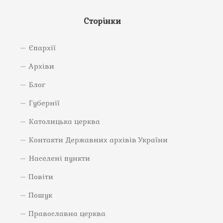
Сторінки
Єпархії
Архіви
Блог
Губернії
Католицька церква
Контакти Державних архівів України
Населені пункти
Повіти
Пошук
Православна церква