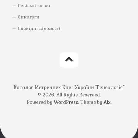
Ревізькі казки
Синагоги
Сповідні відомості
Каталог Метричних Книг України "Генеалогія"
© 2026. All Rights Reserved.
Powered by
WordPress
. Theme by
Alx
.