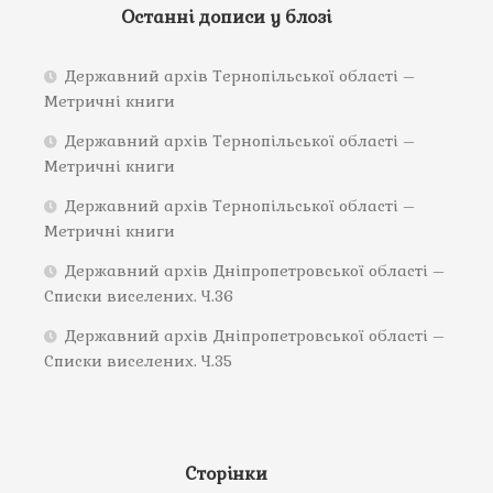
Останні дописи у блозі
Державний архів Тернопільської області –
Метричні книги
Державний архів Тернопільської області –
Метричні книги
Державний архів Тернопільської області –
Метричні книги
Державний архів Дніпропетровської області –
Списки виселених. Ч.36
Державний архів Дніпропетровської області –
Списки виселених. Ч.35
Сторінки