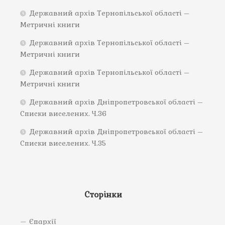
Державний архів Тернопільської області –
Метричні книги
Державний архів Тернопільської області –
Метричні книги
Державний архів Тернопільської області –
Метричні книги
Державний архів Дніпропетровської області –
Списки виселених. Ч.36
Державний архів Дніпропетровської області –
Списки виселених. Ч.35
Сторінки
Єпархії