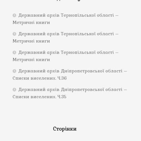
Державний архів Тернопільської області –
Метричні книги
Державний архів Тернопільської області –
Метричні книги
Державний архів Тернопільської області –
Метричні книги
Державний архів Дніпропетровської області –
Списки виселених. Ч.36
Державний архів Дніпропетровської області –
Списки виселених. Ч.35
Сторінки