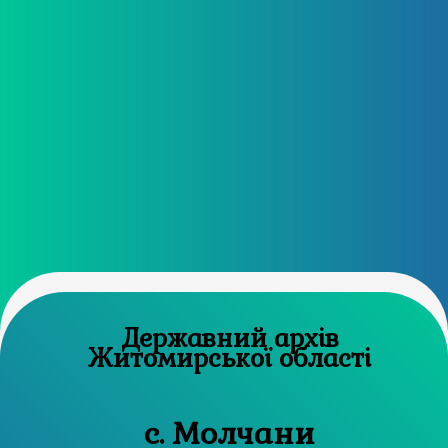
Державний архів
Житомирської області
с. Молчани