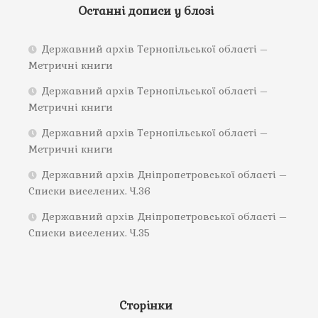
Останні дописи у блозі
Державний архів Тернопільської області –
Метричні книги
Державний архів Тернопільської області –
Метричні книги
Державний архів Тернопільської області –
Метричні книги
Державний архів Дніпропетровської області –
Списки виселених. Ч.36
Державний архів Дніпропетровської області –
Списки виселених. Ч.35
Сторінки