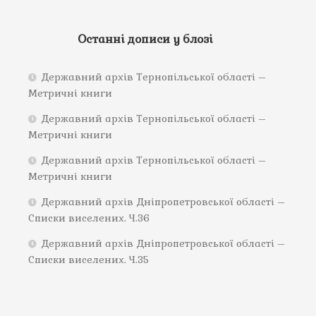
Останні дописи у блозі
Державний архів Тернопільської області –
Метричні книги
Державний архів Тернопільської області –
Метричні книги
Державний архів Тернопільської області –
Метричні книги
Державний архів Дніпропетровської області –
Списки виселених. Ч.36
Державний архів Дніпропетровської області –
Списки виселених. Ч.35