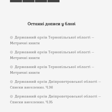
Останні дописи у блозі
Державний архів Тернопільської області –
Метричні книги
Державний архів Тернопільської області –
Метричні книги
Державний архів Тернопільської області –
Метричні книги
Державний архів Дніпропетровської області –
Списки виселених. Ч.36
Державний архів Дніпропетровської області –
Списки виселених. Ч.35