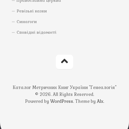
Православна церква
Ревізькі казки
Синагоги
Сповідні відомості
Каталог Метричних Книг України "Генеалогія"
© 2026. All Rights Reserved.
Powered by
WordPress
. Theme by
Alx
.