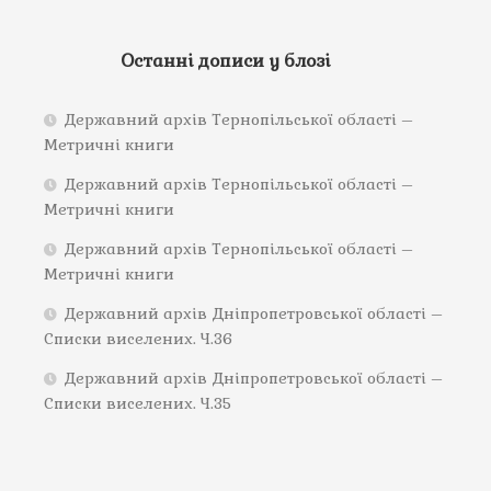
Останні дописи у блозі
Державний архів Тернопільської області –
Метричні книги
Державний архів Тернопільської області –
Метричні книги
Державний архів Тернопільської області –
Метричні книги
Державний архів Дніпропетровської області –
Списки виселених. Ч.36
Державний архів Дніпропетровської області –
Списки виселених. Ч.35