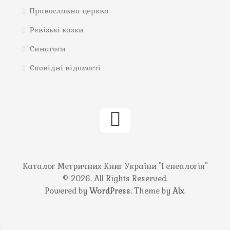
Православна церква
Ревізькі казки
Синагоги
Сповідні відомості
Каталог Метричних Книг України "Генеалогія"
© 2026. All Rights Reserved.
Powered by
WordPress
. Theme by
Alx
.