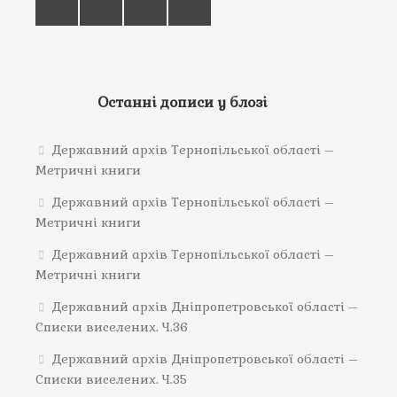
Останні дописи у блозі
Державний архів Тернопільської області –
Метричні книги
Державний архів Тернопільської області –
Метричні книги
Державний архів Тернопільської області –
Метричні книги
Державний архів Дніпропетровської області –
Списки виселених. Ч.36
Державний архів Дніпропетровської області –
Списки виселених. Ч.35