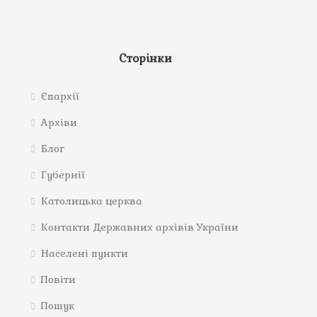
Сторінки
Єпархії
Архіви
Блог
Губернії
Католицька церква
Контакти Державних архівів України
Населені пункти
Повіти
Пошук