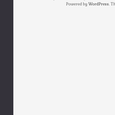
Powered by
WordPress
. 