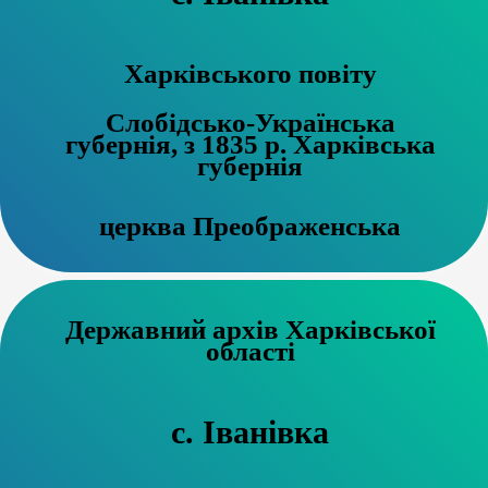
Харківського повіту
Слобідсько-Українська
губернія, з 1835 р. Харківська
губернія
церква Преображенська
Державний архів Харківської
області
с. Іванівка