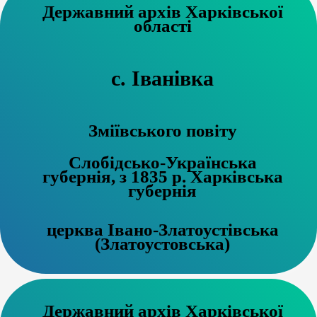
Державний архів Харківської
області
с. Іванівка
Зміївського повіту
Слобідсько-Українська
губернія, з 1835 р. Харківська
губернія
церква Івано-Златоустівська
(Златоустовська)
Державний архів Харківської