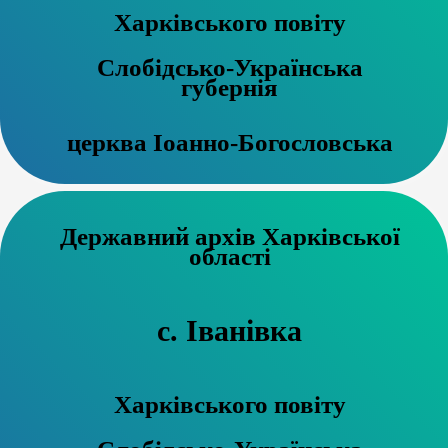
Харківського повіту
Слобідсько-Українська
губернія
церква Іоанно-Богословська
Державний архів Харківської
області
с. Іванівка
Харківського повіту