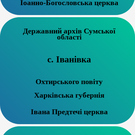
Іоанно-Богословська церква
Державний архів Сумської
області
с. Іванівка
Охтирського повіту
Харківська губернія
Івана Предтечі церква