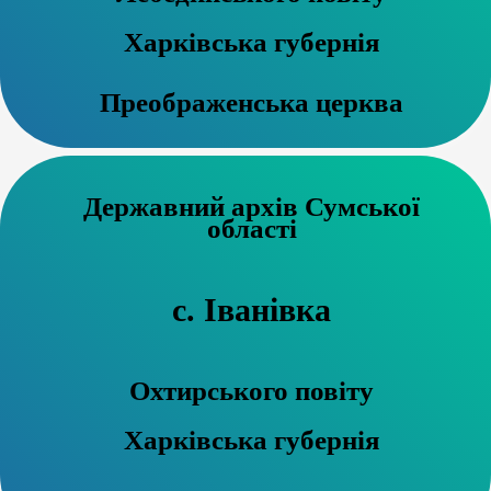
Харківська губернія
Преображенська церква
Державний архів Сумської
області
с. Іванівка
Охтирського повіту
Харківська губернія