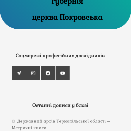
губернія
церква Покровська
Соцмережі професійних дослідників
Останні дописи у блозі
Державний архів Тернопільської області –
Метричні книги