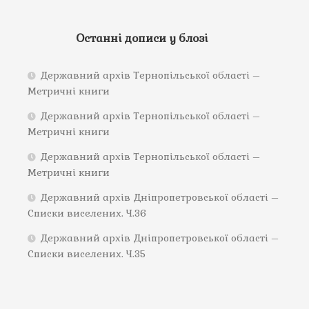
Останні дописи у блозі
Державний архів Тернопільської області –
Метричні книги
Державний архів Тернопільської області –
Метричні книги
Державний архів Тернопільської області –
Метричні книги
Державний архів Дніпропетровської області –
Списки виселених. Ч.36
Державний архів Дніпропетровської області –
Списки виселених. Ч.35