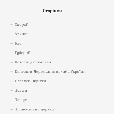
Сторінки
Єпархії
Архіви
Блог
Губернії
Католицька церква
Контакти Державних архівів України
Населені пункти
Повіти
Пошук
Православна церква