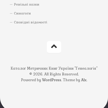
Ревізькі казки
Синагоги
Сповідні відомості
Каталог Метричних Книг України "Генеалогія"
© 2026. All Rights Reserved.
Powered by
WordPress
. Theme by
Alx
.