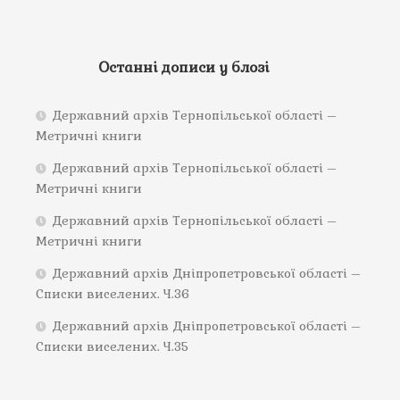
Останні дописи у блозі
Державний архів Тернопільської області –
Метричні книги
Державний архів Тернопільської області –
Метричні книги
Державний архів Тернопільської області –
Метричні книги
Державний архів Дніпропетровської області –
Списки виселених. Ч.36
Державний архів Дніпропетровської області –
Списки виселених. Ч.35