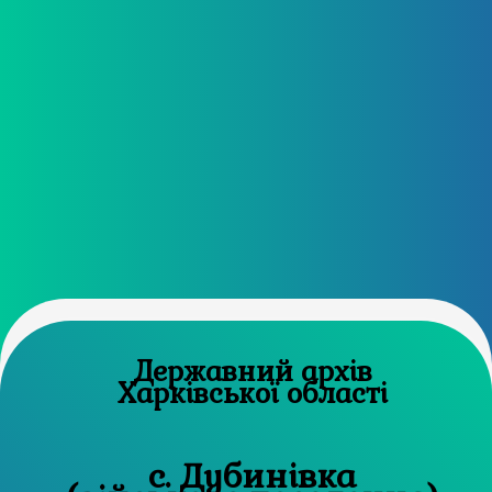
Державний архів
Харківської області
с. Дубинівка