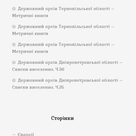
Державний архів Тернопільської області –
Метричні книги
Державний архів Тернопільської області –
Метричні книги
Державний архів Тернопільської області –
Метричні книги
Державний архів Дніпропетровської області –
Списки виселених. Ч.36
Державний архів Дніпропетровської області –
Списки виселених. Ч.35
Сторінки
Єпархії