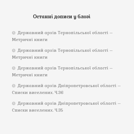
Останні дописи у блозі
Державний архів Тернопільської області –
Метричні книги
Державний архів Тернопільської області –
Метричні книги
Державний архів Тернопільської області –
Метричні книги
Державний архів Дніпропетровської області –
Списки виселених. Ч.36
Державний архів Дніпропетровської області –
Списки виселених. Ч.35