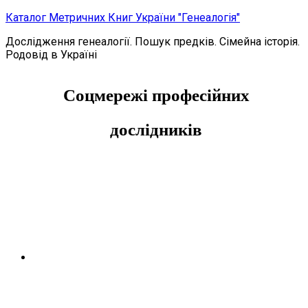
Каталог Метричних Книг України "Генеалогія"
Дослідження генеалогії. Пошук предків. Сімейна історія.
Родовід в Україні
Соцмережі професійних
дослідників