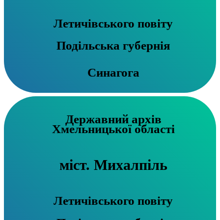
Летичівського повіту
Подільська губернія
Синагога
Державний архів
Хмельницької області
міст. Михалпіль
Летичівського повіту