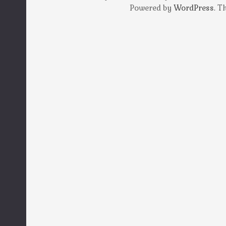
Powered by
WordPress
. 