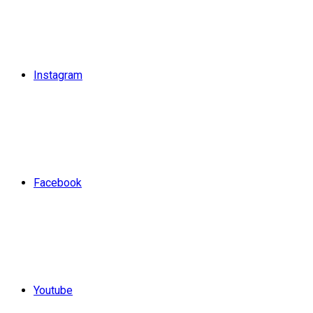
Instagram
Facebook
Youtube