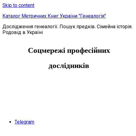
Skip to content
Каталог Метричних Книг України "Генеалогія"
Дослідження генеалогії. Пошук предків. Сімейна історія.
Родовід в Україні
Соцмережі професійних
дослідників
Telegram