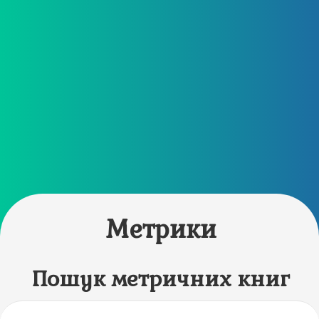
Метрики
Пошук метричних книг