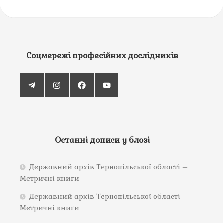
Соцмережі професійних дослідників
Останні дописи у блозі
Державний архів Тернопільської області –
Метричні книги
Державний архів Тернопільської області –
Метричні книги