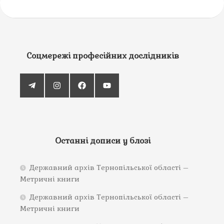
Соцмережі професійних дослідників
Останні дописи у блозі
Державний архів Тернопільської області –
Метричні книги
Державний архів Тернопільської області –
Метричні книги