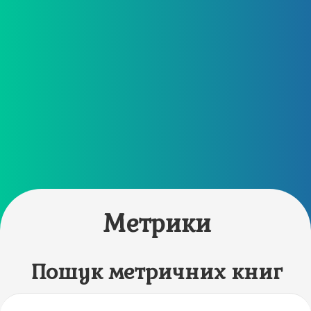
Метрики
Пошук метричних книг