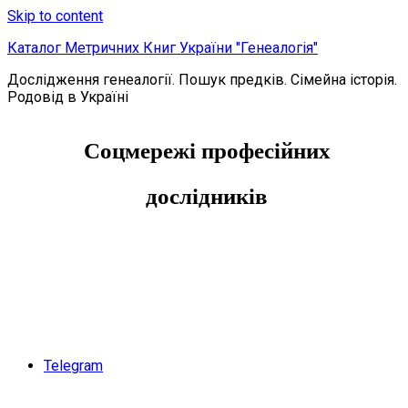
Skip to content
Каталог Метричних Книг України "Генеалогія"
Дослідження генеалогії. Пошук предків. Сімейна історія.
Родовід в Україні
Соцмережі професійних
дослідників
Telegram