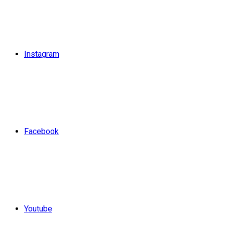
Instagram
Facebook
Youtube