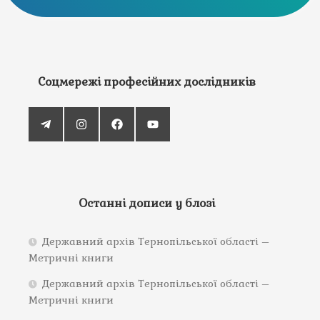
Соцмережі професійних дослідників
Останні дописи у блозі
Державний архів Тернопільської області –
Метричні книги
Державний архів Тернопільської області –
Метричні книги