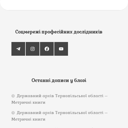
Соцмережі професійних дослідників
Останні дописи у блозі
Державний архів Тернопільської області –
Метричні книги
Державний архів Тернопільської області –
Метричні книги