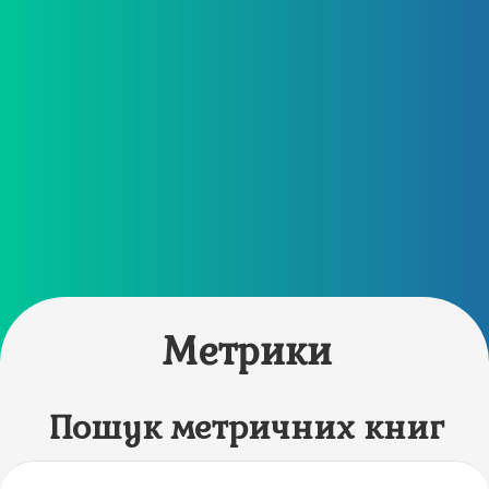
Метрики
Пошук метричних книг