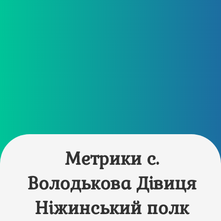
Метрики с.
Володькова Дівиця
Ніжинський полк