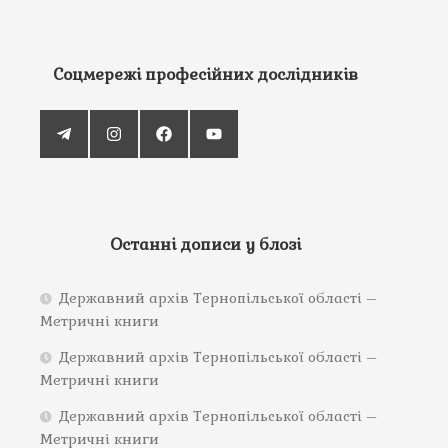
Соцмережі професійних дослідників
Останні дописи у блозі
Державний архів Тернопільської області –
Метричні книги
Державний архів Тернопільської області –
Метричні книги
Державний архів Тернопільської області –
Метричні книги