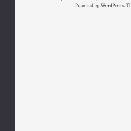
Powered by
WordPress
. 