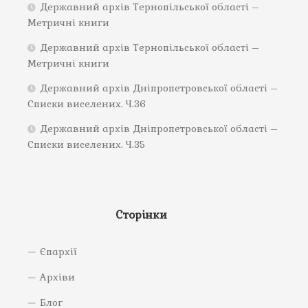
Державний архів Тернопільської області –
Метричні книги
Державний архів Тернопільської області –
Метричні книги
Державний архів Дніпропетровської області –
Списки виселених. Ч.36
Державний архів Дніпропетровської області –
Списки виселених. Ч.35
Сторінки
Єпархії
Архіви
Блог