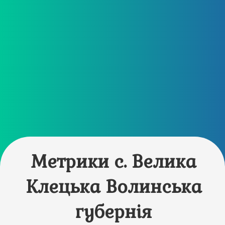
Метрики с. Велика
Клецька Волинська
губернія