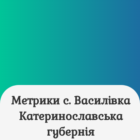
Метрики с. Василівка
Катеринославська
губернія