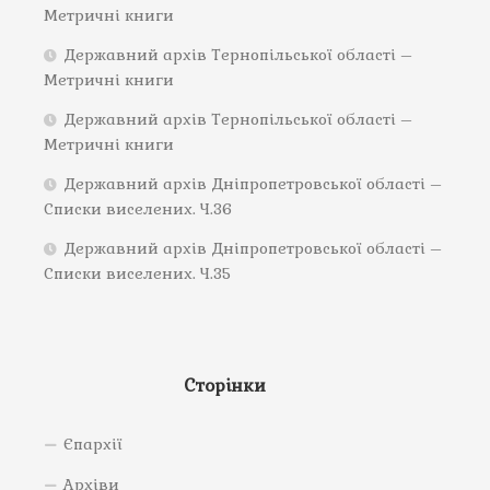
Метричні книги
Державний архів Тернопільської області –
Метричні книги
Державний архів Тернопільської області –
Метричні книги
Державний архів Дніпропетровської області –
Списки виселених. Ч.36
Державний архів Дніпропетровської області –
Списки виселених. Ч.35
Сторінки
Єпархії
Архіви