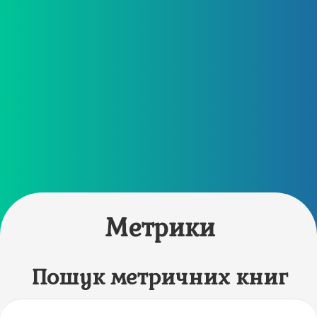
Метрики
Пошук метричних книг