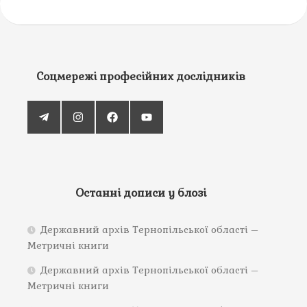
Соцмережі професійних дослідників
Останні дописи у блозі
Державний архів Тернопільської області –
Метричні книги
Державний архів Тернопільської області –
Метричні книги