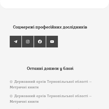
Соцмережі професійних дослідників
Останні дописи у блозі
Державний архів Тернопільської області –
Метричні книги
Державний архів Тернопільської області –
Метричні книги