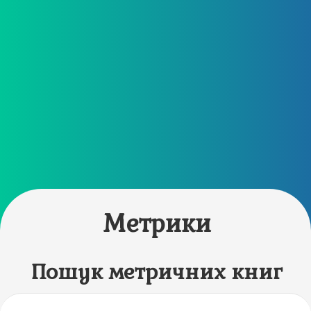
Метрики
Пошук метричних книг