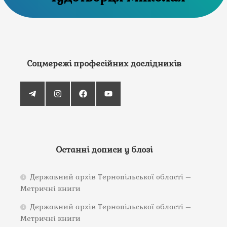
Соцмережі професійних дослідників
Останні дописи у блозі
Державний архів Тернопільської області –
Метричні книги
Державний архів Тернопільської області –
Метричні книги