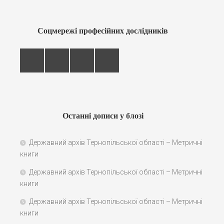
Соцмережі професійних дослідників
Останні дописи у блозі
Державний архів Тернопільської області – Метричні
книги
Державний архів Тернопільської області – Метричні
книги
Державний архів Тернопільської області – Метричні
книги