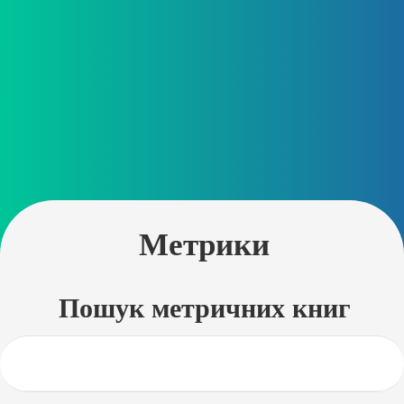
Метрики
Пошук метричних книг