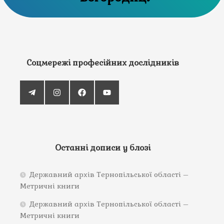
Соцмережі професійних дослідників
Останні дописи у блозі
Державний архів Тернопільської області –
Метричні книги
Державний архів Тернопільської області –
Метричні книги