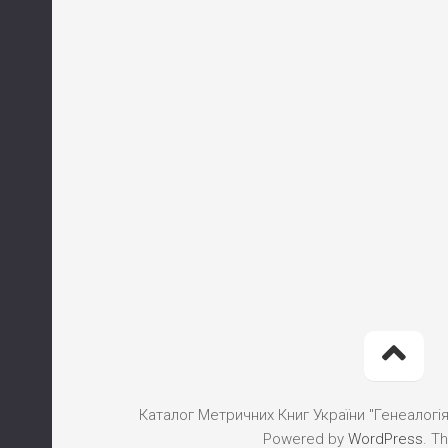
Каталог Метричних Книг України "Генеалогія"
Powered by
WordPress
. T