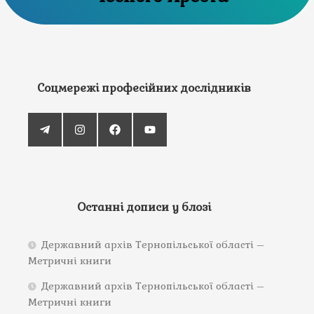
Соцмережі професійних дослідників
Останні дописи у блозі
Державний архів Тернопільської області –
Метричні книги
Державний архів Тернопільської області –
Метричні книги