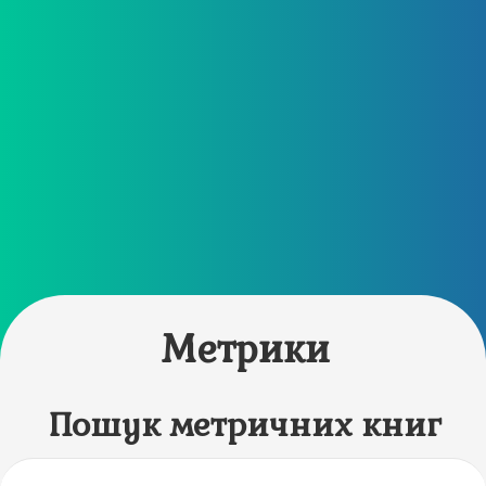
Метрики
Пошук метричних книг