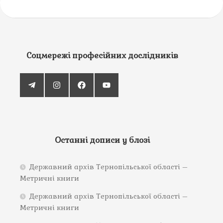
Соцмережі професійних дослідників
Останні дописи у блозі
Державний архів Тернопільської області –
Метричні книги
Державний архів Тернопільської області –
Метричні книги