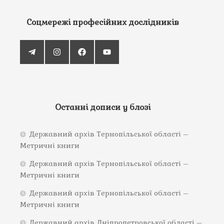
Соцмережі професійних дослідників
Останні дописи у блозі
Державний архів Тернопільської області –
Метричні книги
Державний архів Тернопільської області –
Метричні книги
Державний архів Тернопільської області –
Метричні книги
Державний архів Дніпропетровської області –