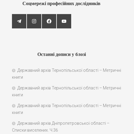
Соцмережі професійних дослідників
Останні дописи у блозі
Державний архів Тернопільської області – Метричні
книги
Державний архів Тернопільської області – Метричні
книги
Державний архів Тернопільської області – Метричні
книги
Державний архів Дніпропетровської області –
Списки виселених. Ч.36