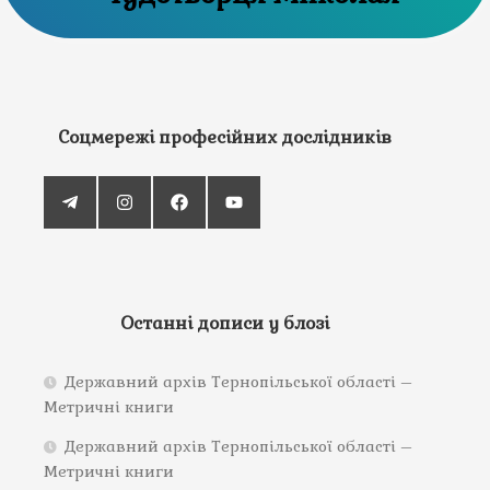
Соцмережі професійних дослідників
Останні дописи у блозі
Державний архів Тернопільської області –
Метричні книги
Державний архів Тернопільської області –
Метричні книги