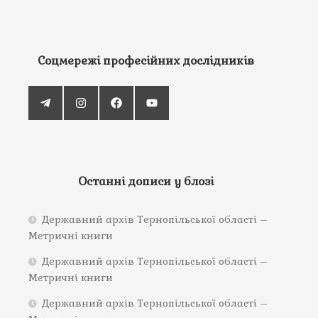
Соцмережі професійних дослідників
Останні дописи у блозі
Державний архів Тернопільської області –
Метричні книги
Державний архів Тернопільської області –
Метричні книги
Державний архів Тернопільської області –