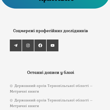
Соцмережі професійних дослідників
Останні дописи у блозі
Державний архів Тернопільської області –
Метричні книги
Державний архів Тернопільської області –
Метричні книги