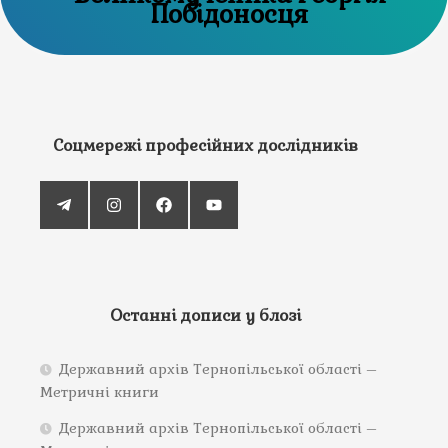
Побідоносця
Соцмережі професійних дослідників
Останні дописи у блозі
Державний архів Тернопільської області –
Метричні книги
Державний архів Тернопільської області –